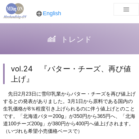
English
トレンド
vol.24 『バター・チーズ、再び値
上げ』
先日2月23日に雪印乳業からバター・チーズを再び値上げ
するとの発表がありました。3月1日から原料である国内の
生乳価格が8％程度引き上げられるのに伴う値上げとのこと
です。「北海道バター200g」が350円から365円へ、「北海
道100チーズ200g」が380円から400円へ値上げされます。
（いづれも希望小売価格ベースで）