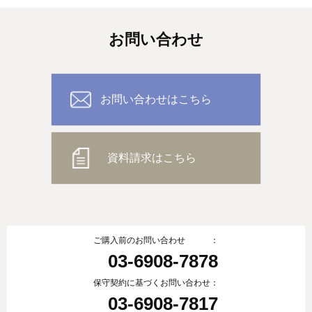
お問い合わせ
お問い合わせはこちら
資料請求はこちら
ご購入前のお問い合わせ ：
03-6908-7878
保守契約に基づくお問い合わせ：
03-6908-7817