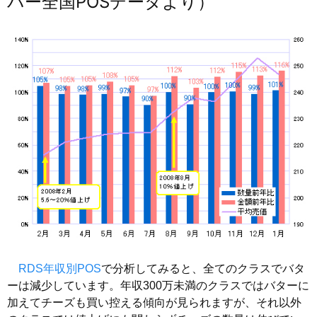
パー全国POSデータより）
RDS年収別POS
で分析してみると、全てのクラスでバタ
ーは減少しています。年収300万未満のクラスではバターに
加えてチーズも買い控える傾向が見られますが、それ以外