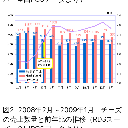
図2. 2008年2月～2009年1月 チーズ
の売上数量と前年比の推移（RDSスー