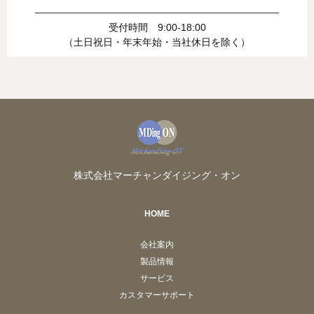
受付時間 9:00-18:00
（土日祝日・年末年始・当社休日を除く）
株式会社マーチャンダイジング・オン
HOME
会社案内
製品情報
サービス
カスタマーサポート