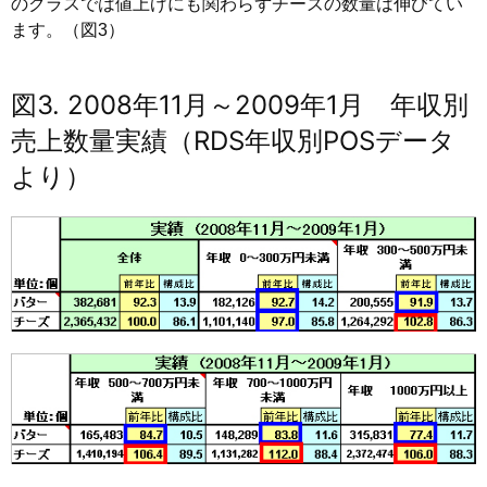
のクラスでは値上げにも関わらずチーズの数量は伸びてい
ます。（図3）
図3. 2008年11月～2009年1月 年収別
売上数量実績（RDS年収別POSデータ
より）