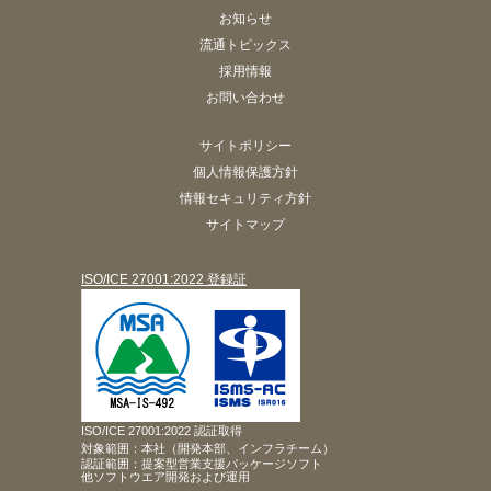
お知らせ
流通トピックス
採用情報
お問い合わせ
サイトポリシー
個人情報保護方針
情報セキュリティ方針
サイトマップ
ISO/ICE 27001:2022 登録証
ISO/ICE 27001:2022 認証取得
対象範囲：本社（開発本部、インフラチーム）
認証範囲：提案型営業支援パッケージソフト
他ソフトウエア開発および運用