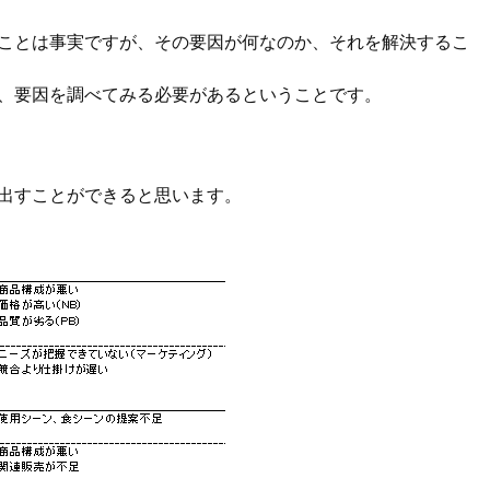
ことは事実ですが、その要因が何なのか、それを解決するこ
、要因を調べてみる必要があるということです。
出すことができると思います。