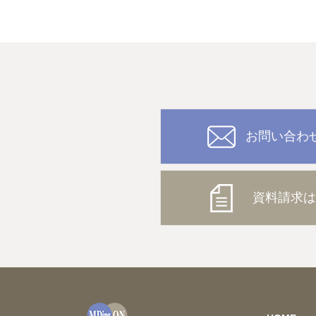
お問い合わ
資料請求は