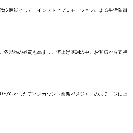
代位機能として、インストアプロモーションによる生活防衛
。各製品の品質も高まり、値上げ基調の中、お客様から支持
りづらかったディスカウント業態がメジャーのステージに上