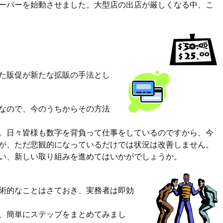
ーパーを始動させました。大型店の出店が厳しくなる中、こ
た販促が新たな拡販の手法とし
なので、今のうちからその方法
。日々皆様も数字を背負って仕事をしているのですから、今
が、ただ悲観的になっているだけでは状況は改善しません。
い、新しい取り組みを進めてはいかがでしょうか。
術的なことはさておき、実務者は即効
、簡単にステップをまとめてみまし