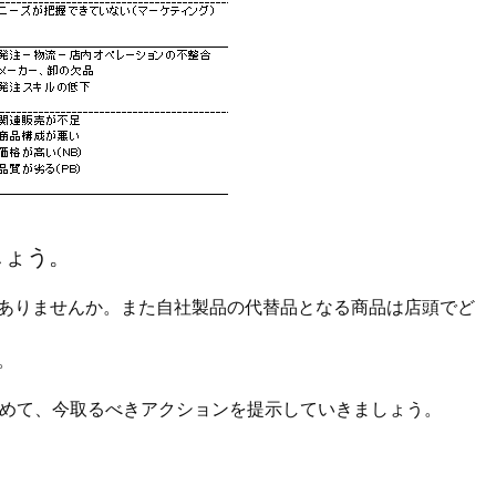
しょう。
ありませんか。また自社製品の代替品となる商品は店頭でど
。
進めて、今取るべきアクションを提示していきましょう。