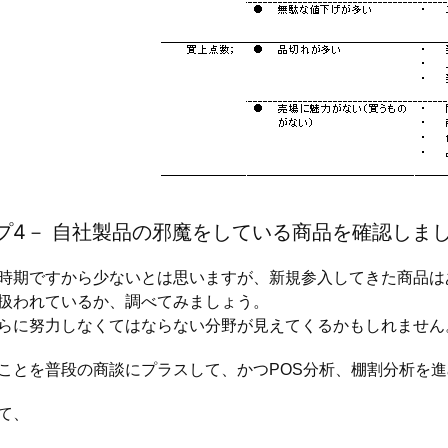
プ4－ 自社製品の邪魔をしている商品を確認しま
期ですから少ないとは思いますが、新規参入してきた商品は
扱われているか、調べてみましょう。
らに努力しなくてはならない分野が見えてくるかもしれません
ことを普段の商談にプラスして、かつPOS分析、棚割分析を
て、