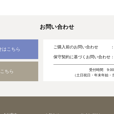
お問い合わせ
ご購入前のお問い合わせ 
せはこちら
保守契約に基づくお問い合わせ
受付時間 9:00-
こちら
（土日祝日・年末年始・