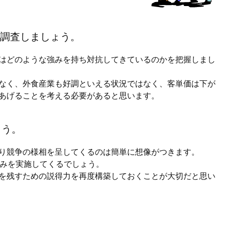
を調査しましょう。
はどのような強みを持ち対抗してきているのかを把握しまし
なく、外食産業も好調といえる状況ではなく、客単価は下が
あげることを考える必要があると思います。
ょう。
り競争の様相を呈してくるのは簡単に想像がつきます。
込みを実施してくるでしょう。
を残すための説得力を再度構築しておくことが大切だと思い
。