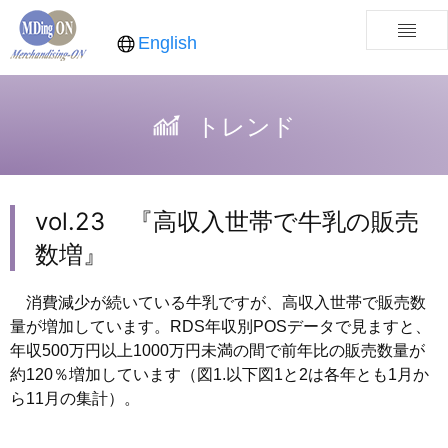
English
トレンド
vol.23 『高収入世帯で牛乳の販売
数増』
消費減少が続いている牛乳ですが、高収入世帯で販売数
量が増加しています。RDS年収別POSデータで見ますと、
年収500万円以上1000万円未満の間で前年比の販売数量が
約120％増加しています（図1.以下図1と2は各年とも1月か
ら11月の集計）。