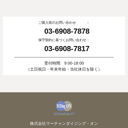
ご購入前のお問い合わせ ：
03-6908-7878
保守契約に基づくお問い合わせ：
03-6908-7817
受付時間 9:00-18:00
（土日祝日・年末年始・当社休日を除く）
株式会社マーチャンダイジング・オン