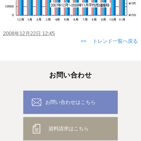
2008年12月22日 12:45
>> トレンド一覧へ戻る
お問い合わせ
お問い合わせはこちら
資料請求はこちら