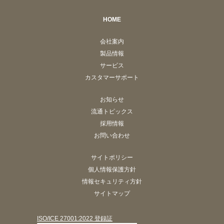
HOME
会社案内
製品情報
サービス
カスタマーサポート
お知らせ
流通トピックス
採用情報
お問い合わせ
サイトポリシー
個人情報保護方針
情報セキュリティ方針
サイトマップ
ISO/ICE 27001:2022 登録証