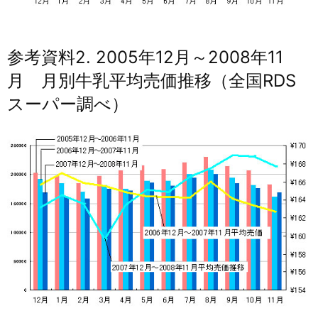
参考資料2. 2005年12月～2008年11
月 月別牛乳平均売価推移（全国RDS
スーパー調べ）