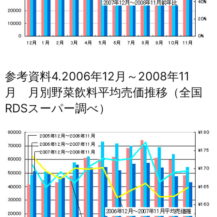
参考資料4.2006年12月～2008年11
月 月別野菜飲料平均売価推移（全国
RDSスーパー調べ）