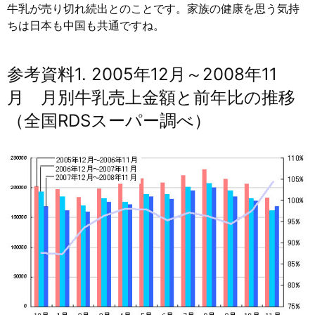
牛乳が売り切れ続出とのことです。家族の健康を思う気持
ちは日本も中国も共通ですね。
参考資料1. 2005年12月～2008年11
月 月別牛乳売上金額と前年比の推移
（全国RDSスーパー調べ）