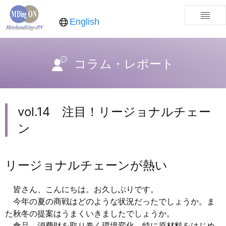
English
コラム・レポート
vol.14 注目！リージョナルチェー
ン
リージョナルチェーンが熱い
皆さん、こんにちは。お久しぶりです。
今年の夏の商戦はどのような状況だったでしょうか。ま
た秋冬の提案はうまくいきましたでしょうか。
食品、消費財を取り巻く環境変化、特に原材料をはじめ