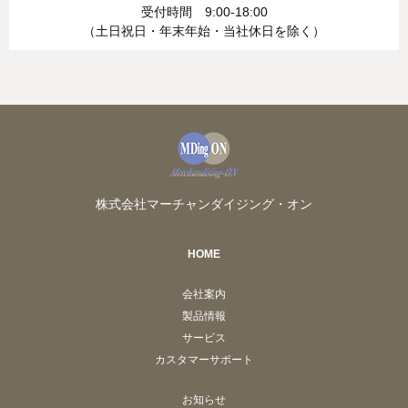
受付時間 9:00-18:00
（土日祝日・年末年始・当社休日を除く）
株式会社マーチャンダイジング・オン
HOME
会社案内
製品情報
サービス
カスタマーサポート
お知らせ