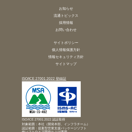
お知らせ
流通トピックス
採用情報
お問い合わせ
サイトポリシー
個人情報保護方針
情報セキュリティ方針
サイトマップ
ISO/ICE 27001:2022 登録証
ISO/ICE 27001:2022 認証取得
対象範囲：本社（開発本部、インフラチーム）
認証範囲：提案型営業支援パッケージソフト
他ソフトウエア開発および運用