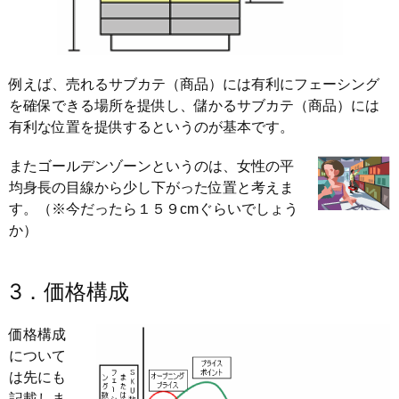
例えば、売れるサブカテ（商品）には有利にフェーシング
を確保できる場所を提供し、儲かるサブカテ（商品）には
有利な位置を提供するというのが基本です。
またゴールデンゾーンというのは、女性の平
均身長の目線から少し下がった位置と考えま
す。（※今だったら１５９cmぐらいでしょう
か）
3．価格構成
価格構成
について
は先にも
記載しま