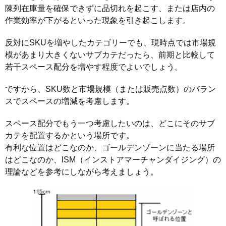
陳列在庫量を確保できずに品切れを起こす、または店内の
作業効率が下がるといった現象を引き起こします。
反対にSKUを増やしたカテゴリーでも、現時点では市場規
模があまり大きくないサブカテだったら、前期と比較して
若干スペース配分を増やす程度でよいでしょう。
ですから、SKU数と市場規模（または販売点数）のバラン
スでスペースの増減を考慮します。
スペース配分でもう一つ考慮したいのは、どこにそのサブ
カテを配置するかという場所です。
有利な位置はどこなのか、ゴールデンゾーンに当たる場所
はどこなのか、ISM（インストアマーチャンダイジング）の
理論などを参考にしながら考えましょう。