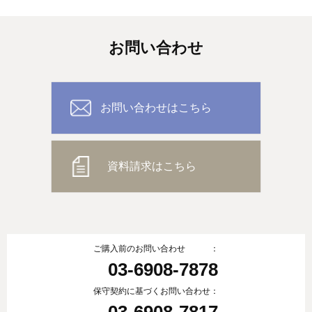
お問い合わせ
お問い合わせはこちら
資料請求はこちら
ご購入前のお問い合わせ ：
03-6908-7878
保守契約に基づくお問い合わせ：