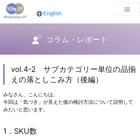
English
コラム・レポート
vol.4-2 サブカテゴリー単位の品揃
えの落としこみ方（後編）
みなさん、こんにちは。
今回は「気づき」が見えた後の検討方法について説明して
みたいと思います。
1．SKU数