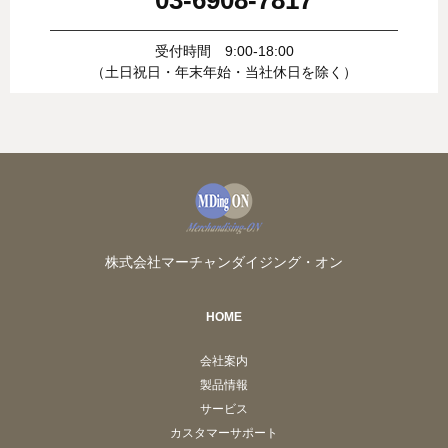
03-6908-7817
受付時間 9:00-18:00
（土日祝日・年末年始・当社休日を除く）
株式会社マーチャンダイジング・オン
HOME
会社案内
製品情報
サービス
カスタマーサポート