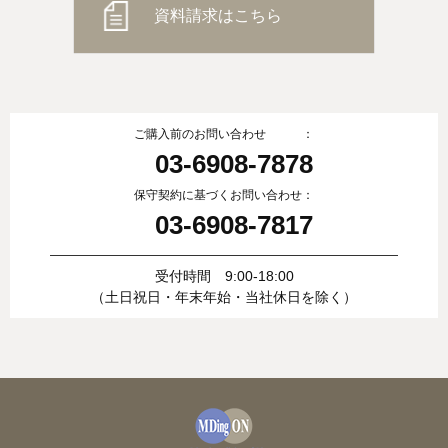
資料請求はこちら
ご購入前のお問い合わせ ：
03-6908-7878
保守契約に基づくお問い合わせ：
03-6908-7817
受付時間 9:00-18:00
（土日祝日・年末年始・当社休日を除く）