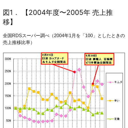
図1． 【2004年度〜2005年 売上推
移】
全国RDSスーパー調べ（2004年1月を「100」としたときの
売上推移比率）