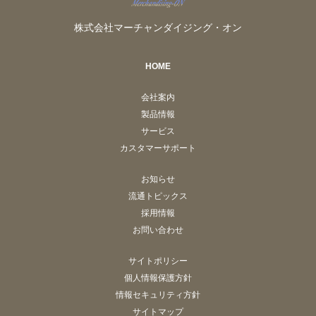
株式会社マーチャンダイジング・オン
HOME
会社案内
製品情報
サービス
カスタマーサポート
お知らせ
流通トピックス
採用情報
お問い合わせ
サイトポリシー
個人情報保護方針
情報セキュリティ方針
サイトマップ