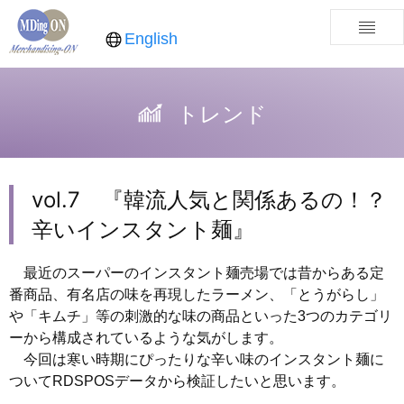
English
トレンド
vol.7 『韓流人気と関係あるの！？
辛いインスタント麺』
最近のスーパーのインスタント麺売場では昔からある定
番商品、有名店の味を再現したラーメン、「とうがらし」
や「キムチ」等の刺激的な味の商品といった3つのカテゴリ
ーから構成されているような気がします。
今回は寒い時期にぴったりな辛い味のインスタント麺に
ついてRDSPOSデータから検証したいと思います。