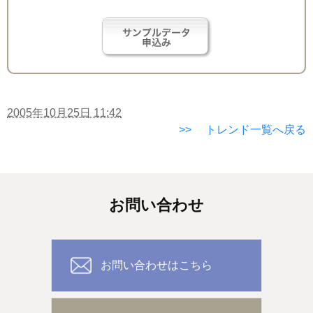
2005年10月25日 11:42
>> トレンド一覧へ戻る
お問い合わせ
お問い合わせはこちら