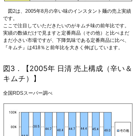
図2は、2005年8月の辛い味のインスタント麺の売上実績
です。
ここで注目していただきたいのがキムチ味の前年比です。
実績の数値だけで見ますと定番商品（その他）と比べまだ
まだ小さい市場ですが、下降気味である定番商品に比べ、
『キムチ』は418％と前年比を大きく伸ばしています。
図3．【2005年 日清 売上構成（辛い＆
キムチ）】
全国RDSスーパー調べ